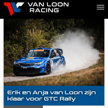
Erik en Anja van Loon zijn
klaar voor GTC Rally