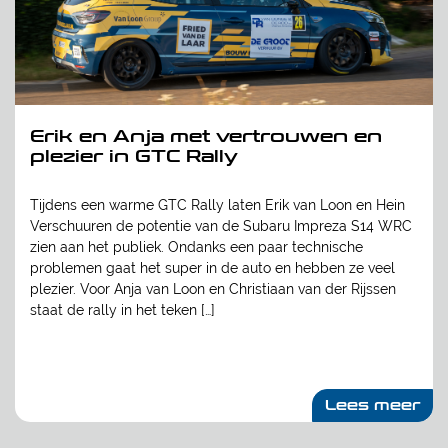
Erik en Anja met vertrouwen en
plezier in GTC Rally
Tijdens een warme GTC Rally laten Erik van Loon en Hein
Verschuuren de potentie van de Subaru Impreza S14 WRC
zien aan het publiek. Ondanks een paar technische
problemen gaat het super in de auto en hebben ze veel
plezier. Voor Anja van Loon en Christiaan van der Rijssen
staat de rally in het teken […]
Lees meer