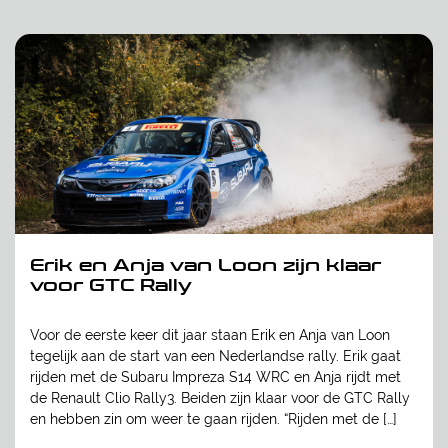
Erik en Anja van Loon zijn klaar
voor GTC Rally
Voor de eerste keer dit jaar staan Erik en Anja van Loon
tegelijk aan de start van een Nederlandse rally. Erik gaat
rijden met de Subaru Impreza S14 WRC en Anja rijdt met
de Renault Clio Rally3. Beiden zijn klaar voor de GTC Rally
en hebben zin om weer te gaan rijden. “Rijden met de […]