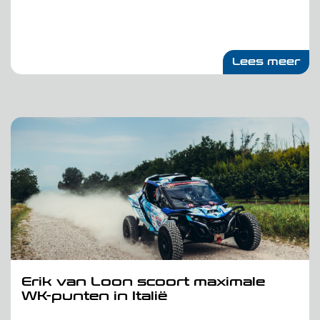
Lees meer
Erik van Loon scoort maximale
WK-punten in Italië