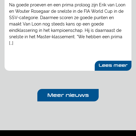
Na goede proeven en een prima proloog zijn Erik van Loon
en Wouter Rosegaar de snelste in de FIA World Cup in de
SSV-categorie. Daarmee scoren ze goede punten en
maakt Van Loon nog steeds kans op een goede
eindklassering in het kampioenschap. Hij is daarnaast de
snelste in het Master-klassement. “We hebben een prima
[…]
Lees meer
Meer nieuws