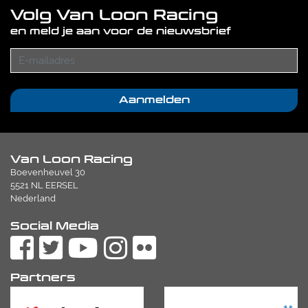
Volg Van Loon Racing
en meld je aan voor de nieuwsbrief
Aanmelden
Van Loon Racing
Boevenheuvel 30
5521 NL EERSEL
Nederland
Social Media
Partners