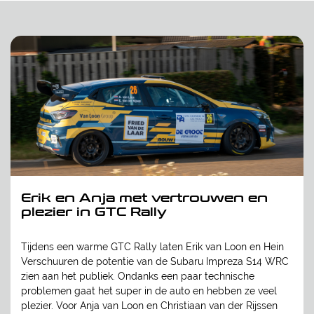
Erik en Anja met vertrouwen en
plezier in GTC Rally
Tijdens een warme GTC Rally laten Erik van Loon en Hein
Verschuuren de potentie van de Subaru Impreza S14 WRC
zien aan het publiek. Ondanks een paar technische
problemen gaat het super in de auto en hebben ze veel
plezier. Voor Anja van Loon en Christiaan van der Rijssen