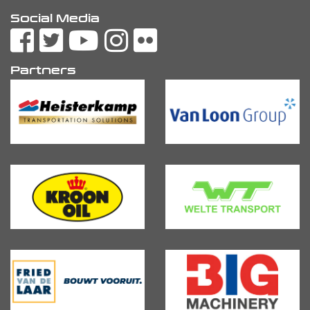
Social Media
Partners