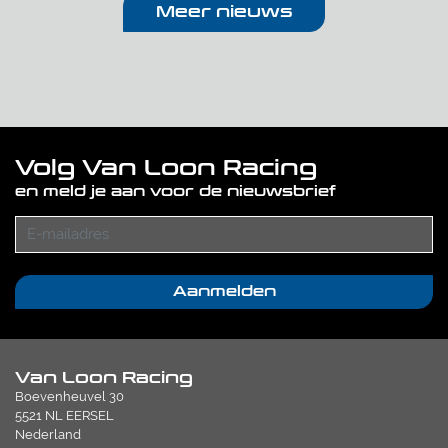
Meer nieuws
Volg Van Loon Racing
en meld je aan voor de nieuwsbrief
Aanmelden
Van Loon Racing
Boevenheuvel 30
5521 NL EERSEL
Nederland