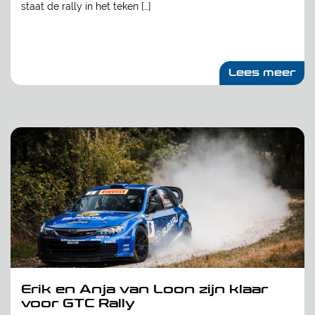
staat de rally in het teken […]
Lees meer
Erik en Anja van Loon zijn klaar
voor GTC Rally