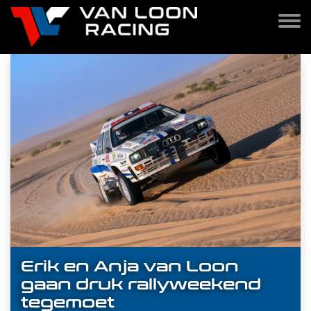
Erik en Anja van Loon
gaan druk rallyweekend
tegemoet