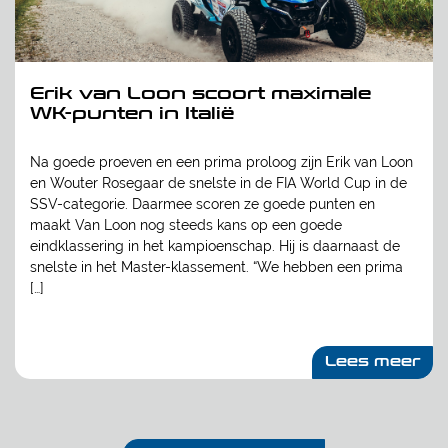
Erik van Loon scoort maximale
WK-punten in Italië
Na goede proeven en een prima proloog zijn Erik van Loon
en Wouter Rosegaar de snelste in de FIA World Cup in de
SSV-categorie. Daarmee scoren ze goede punten en
maakt Van Loon nog steeds kans op een goede
eindklassering in het kampioenschap. Hij is daarnaast de
snelste in het Master-klassement. “We hebben een prima
[…]
Lees meer