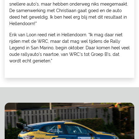
snellere auto’s, maar hebben onderweg niks meegemaakt.
De samenwerking met Christiaan gaat goed en de auto
deed het geweldig. Ik ben heel erg blij met dit resultaat in
Hellendoorn!”
Erik van Loon reed niet in Hellendoorn. “Ik mag daar niet
rijden met de WRC, maar dat mag wel tijdens de Rally
Legend in San Marino, begin oktober. Daar komen heel veel
oude rallyauto’s naartoe, van WRC’s tot Groep B’s, dat
wordt echt genieten.”