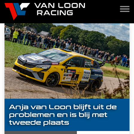
Anja van Loon blijft uit de
problemen en is blij met
tweede plaats