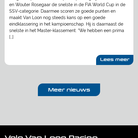
en Wouter Rosegaar de snelste in de FIA World Cup in de
SSV-categorie. Daarmee scoren ze goede punten en
maakt Van Loon nog steeds kans op een goede
eindklassering in het kampioenschap. Hij is daarnaast de
snelste in het Master-klassement. “We hebben een prima
[…]
Lees meer
Meer nieuws