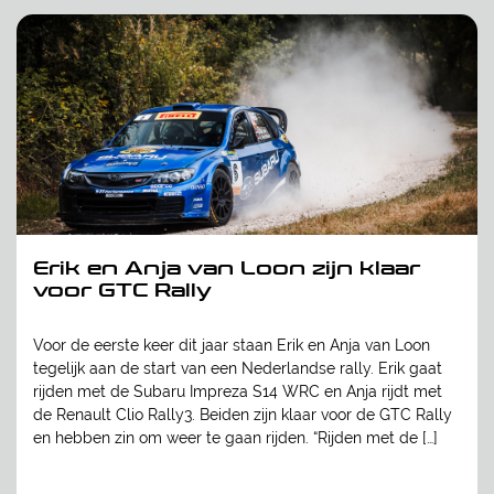
Erik en Anja van Loon zijn klaar
voor GTC Rally
Voor de eerste keer dit jaar staan Erik en Anja van Loon
tegelijk aan de start van een Nederlandse rally. Erik gaat
rijden met de Subaru Impreza S14 WRC en Anja rijdt met
de Renault Clio Rally3. Beiden zijn klaar voor de GTC Rally
en hebben zin om weer te gaan rijden. “Rijden met de […]