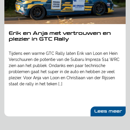
Erik en Anja met vertrouwen en
plezier in GTC Rally
Tijdens een warme GTC Rally laten Erik van Loon en Hein
Verschuuren de potentie van de Subaru Impreza S14 WRC
zien aan het publiek. Ondanks een paar technische
problemen gaat het super in de auto en hebben ze veel
plezier. Voor Anja van Loon en Christiaan van der Rijssen
staat de rally in het teken […]
Lees meer