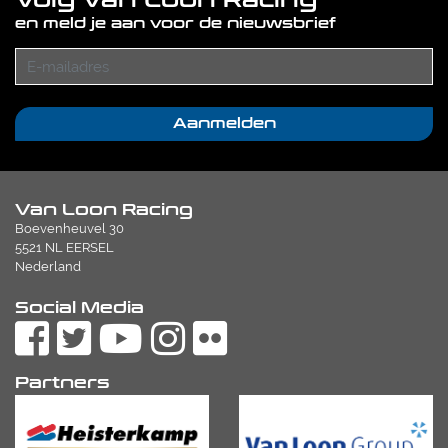
Volg Van Loon Racing
en meld je aan voor de nieuwsbrief
Aanmelden
Van Loon Racing
Boevenheuvel 30
5521 NL EERSEL
Nederland
Social Media
Partners