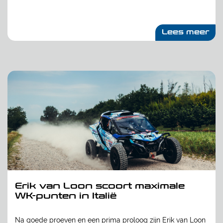
Lees meer
Erik van Loon scoort maximale
WK-punten in Italië
Na goede proeven en een prima proloog zijn Erik van Loon